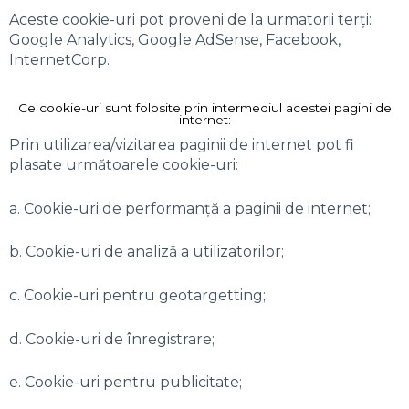
Aceste cookie-uri pot proveni de la urmatorii terți:
Google Analytics, Google AdSense, Facebook,
InternetCorp.
Ce cookie-uri sunt folosite prin intermediul acestei pagini de
internet:
Prin utilizarea/vizitarea paginii de internet pot fi
plasate următoarele cookie-uri:
a. Cookie-uri de performanță a paginii de internet;
b. Cookie-uri de analiză a utilizatorilor;
c. Cookie-uri pentru geotargetting;
d. Cookie-uri de înregistrare;
e. Cookie-uri pentru publicitate;