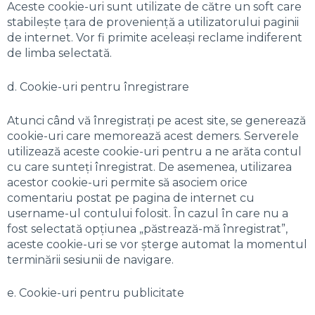
Aceste cookie-uri sunt utilizate de către un soft care
stabilește țara de proveniență a utilizatorului paginii
de internet. Vor fi primite aceleași reclame indiferent
de limba selectată.
d. Cookie-uri pentru înregistrare
Atunci când vă înregistrați pe acest site, se generează
cookie-uri care memorează acest demers. Serverele
utilizează aceste cookie-uri pentru a ne arăta contul
cu care sunteți înregistrat. De asemenea, utilizarea
acestor cookie-uri permite să asociem orice
comentariu postat pe pagina de internet cu
username-ul contului folosit. În cazul în care nu a
fost selectată opțiunea „păstrează-mă înregistrat”,
aceste cookie-uri se vor șterge automat la momentul
terminării sesiunii de navigare.
e. Cookie-uri pentru publicitate