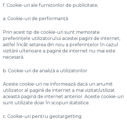
f. Cookie-uri ale furnizorilor de publicitate;
a. Cookie-uri de performanță
Prin acest tip de cookie-uri sunt memorate
preferințele utilizatorului acestei pagini de internet,
astfel încât setarea din nou a preferințelor în cazul
vizitării ulterioare a paginii de internet nu mai este
necesară.
b. Cookie-uri de analiză a utilizatorilor
Aceste cookie-uri ne informează dacă un anumit
utilizator al paginii de internet a mai vizitat/utilizat
această pagină de internet anterior. Aceste cookie-uri
sunt utilizate doar în scopuri statistice.
c. Cookie-uri pentru geotargetting