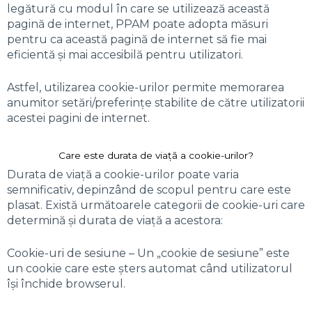
legătură cu modul în care se utilizează această
pagină de internet, PPAM poate adopta măsuri
pentru ca această pagină de internet să fie mai
eficientă și mai accesibilă pentru utilizatori.
Astfel, utilizarea cookie-urilor permite memorarea
anumitor setări/preferințe stabilite de către utilizatorii
acestei pagini de internet.
Care este durata de viață a cookie-urilor?
Durata de viață a cookie-urilor poate varia
semnificativ, depinzând de scopul pentru care este
plasat. Există următoarele categorii de cookie-uri care
determină și durata de viață a acestora:
Cookie-uri de sesiune – Un „cookie de sesiune” este
un cookie care este șters automat când utilizatorul
își închide browserul.