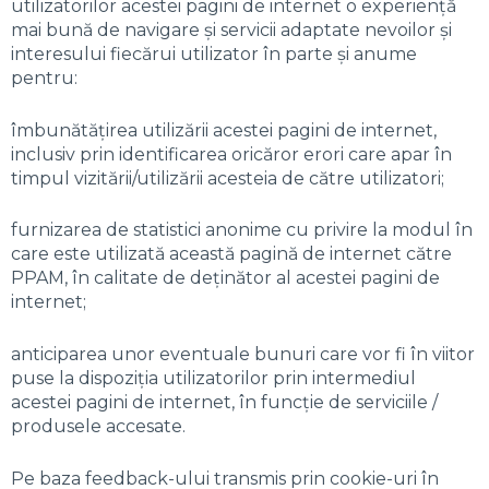
utilizatorilor acestei pagini de internet o experiență
mai bună de navigare și servicii adaptate nevoilor și
interesului fiecărui utilizator în parte și anume
pentru:
îmbunătățirea utilizării acestei pagini de internet,
inclusiv prin identificarea oricăror erori care apar în
timpul vizitării/utilizării acesteia de către utilizatori;
furnizarea de statistici anonime cu privire la modul în
care este utilizată această pagină de internet către
PPAM, în calitate de deținător al acestei pagini de
internet;
anticiparea unor eventuale bunuri care vor fi în viitor
puse la dispoziția utilizatorilor prin intermediul
acestei pagini de internet, în funcție de serviciile /
produsele accesate.
Pe baza feedback-ului transmis prin cookie-uri în