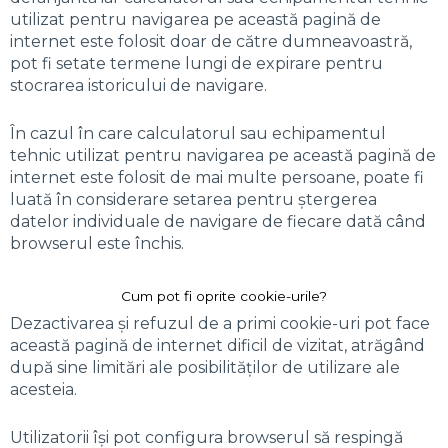
utilizat pentru navigarea pe această pagină de
internet este folosit doar de către dumneavoastră,
pot fi setate termene lungi de expirare pentru
stocrarea istoricului de navigare.
În cazul în care calculatorul sau echipamentul
tehnic utilizat pentru navigarea pe această pagină de
internet este folosit de mai multe persoane, poate fi
luată în considerare setarea pentru ștergerea
datelor individuale de navigare de fiecare dată când
browserul este închis.
Cum pot fi oprite cookie-urile?
Dezactivarea și refuzul de a primi cookie-uri pot face
această pagină de internet dificil de vizitat, atrăgând
după sine limitări ale posibilităților de utilizare ale
acesteia.
Utilizatorii își pot configura browserul să respingă