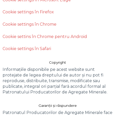
Cookie settings în Firefox
Cookie settings în Chrome
Cookie settins în Chrome pentru Android
Cookie settings în Safari
Copyright
Informațiile disponibile pe acest website sunt
protejate de legea dreptului de autor și nu pot fi
reproduse, distribuite, transmise, modificate sau
publicate, integral ori parțial fară acordul formal al
Patronatului Producatorilor de Agregate Minerale.
Garanții și răspundere
Patronatul Producatorilor de Agregate Minerale face